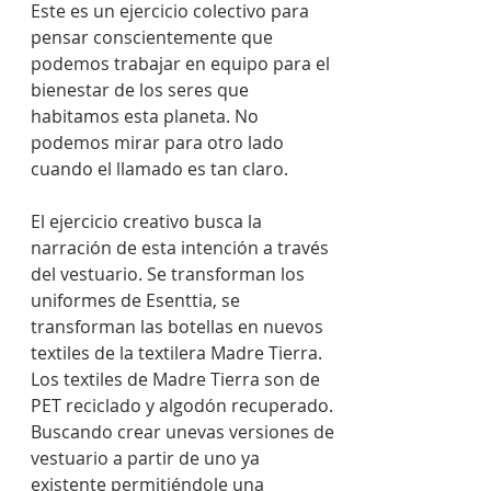
Este es un ejercicio colectivo para 
pensar conscientemente que 
podemos trabajar en equipo para el 
bienestar de los seres que 
habitamos esta planeta. No 
podemos mirar para otro lado 
cuando el llamado es tan claro.
El ejercicio creativo busca la 
narración de esta intención a través 
del vestuario. Se transforman los 
uniformes de Esenttia, se 
transforman las botellas en nuevos 
textiles de la textilera Madre Tierra. 
Los textiles de Madre Tierra son de 
PET reciclado y algodón recuperado. 
Buscando crear unevas versiones de 
vestuario a partir de uno ya 
existente permitiéndole una 