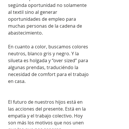
segúnda oportunidad no solamente 
al textil sino al generar 
oportunidades de empleo para 
muchas personas de la cadena de 
abastecimiento.
En cuanto a color, buscamos colores 
neutros, blanco gris y negro. Y la 
silueta es holgada y “over sized” para 
algunas prendas, traduciéndo la 
necesidad de comfort para el trabajo 
en casa.
El futuro de nuestros hijos está en 
las acciones del presente. Está en la 
empatía y el trabajo colectivo. Hoy 
son más los motivos que nos unen 