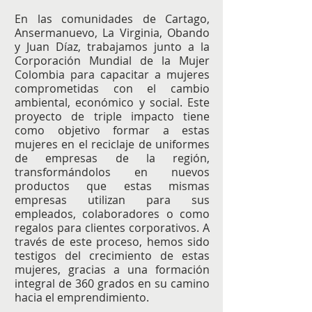
En las comunidades de Cartago,
Ansermanuevo, La Virginia, Obando
y Juan Díaz, trabajamos junto a la
Corporación Mundial de la Mujer
Colombia para capacitar a mujeres
comprometidas con el cambio
ambiental, económico y social. Este
proyecto de triple impacto tiene
como objetivo formar a estas
mujeres en el reciclaje de uniformes
de empresas de la región,
transformándolos en nuevos
productos que estas mismas
empresas utilizan para sus
empleados, colaboradores o como
regalos para clientes corporativos. A
través de este proceso, hemos sido
testigos del crecimiento de estas
mujeres, gracias a una formación
integral de 360 grados en su camino
hacia el emprendimiento.