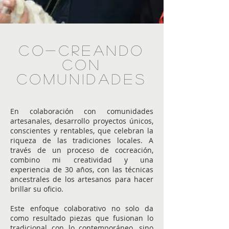
Co-creando
con
comunidades
En colaboración con comunidades
artesanales, desarrollo proyectos únicos,
conscientes y rentables, que celebran la
riqueza de las tradiciones locales. A
través de un proceso de cocreación,
combino mi creatividad y una
experiencia de 30 años, con las técnicas
ancestrales de los artesanos para hacer
brillar su oficio.
Este enfoque colaborativo no solo da
como resultado piezas que fusionan lo
tradicional con lo contemporáneo, sino