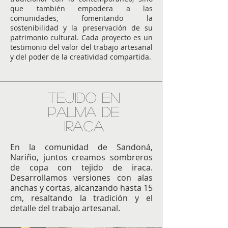
que también empodera a las
comunidades, fomentando la
sostenibilidad y la preservación de su
patrimonio cultural. Cada proyecto es un
testimonio del valor del trabajo artesanal
y del poder de la creatividad compartida.
TEJIDO EN
PALMA DE
IRACA
En la comunidad de Sandoná,
Nariño, juntos creamos sombreros
de copa con tejido de iraca.
Desarrollamos versiones con alas
anchas y cortas, alcanzando hasta 15
cm, resaltando la tradición y el
detalle del trabajo artesanal.