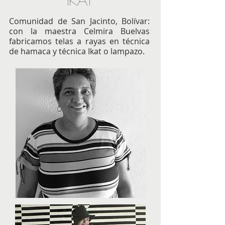
IKAT
Comunidad de San Jacinto, Bolívar:
con la maestra Celmira Buelvas
fabricamos telas a rayas en técnica
de hamaca y técnica Ikat o lampazo.