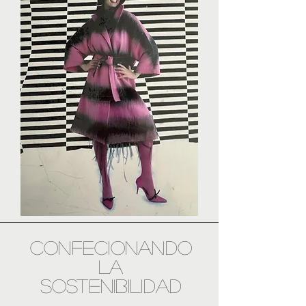
CONFECIONANDO
LA
SOSTENIBILIDAD