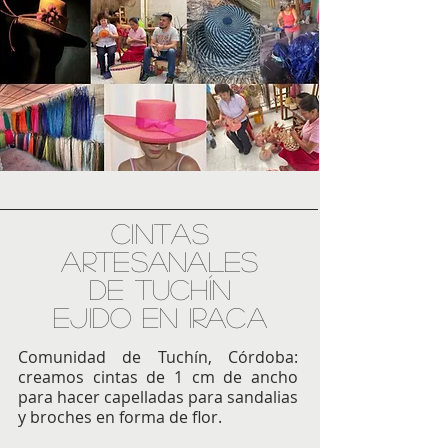
CINTAS
ARTESANALES
DE TUCHÍN
EJIDO EN IRACA
Comunidad de Tuchín, Córdoba:
creamos cintas de 1 cm de ancho
para hacer capelladas para sandalias
y broches en forma de flor.