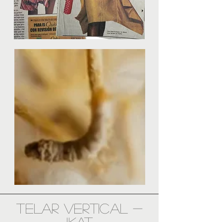
TELAR VERTICAL -