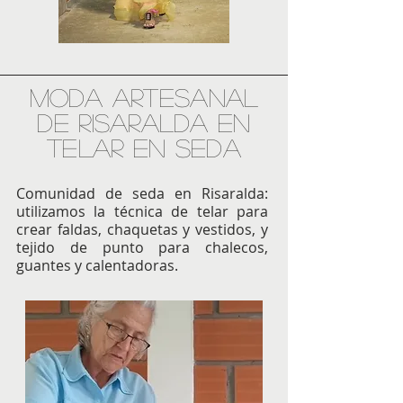
Moda Artesanal
de Risaralda en
Telar EN SEDA
Comunidad de seda en Risaralda:
utilizamos la técnica de telar para
crear faldas, chaquetas y vestidos, y
tejido de punto para chalecos,
guantes y calentadoras.