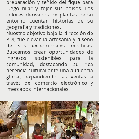
preparación y teñido del fique para
luego hilar y tejer sus bolsos. Los
colores derivados de plantas de su
entorno cuentan historias de su
geografía y tradiciones.
Nuestro objetivo bajo la dirección de
PDI, fue elevar la artesanía y diseño
de sus excepcionales mochilas.
Buscamos crear oportunidades de
ingresos sostenibles para la
comunidad, destacando su rica
herencia cultural ante una audiencia
global, expandiendo las ventas a
través del comercio electrónico y
mercados internacionales.