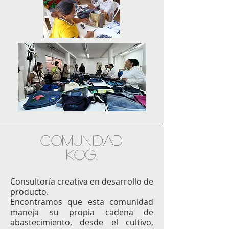
COMUNIDAD
kOGI
Consultoría creativa en desarrollo de
producto.
Encontramos que esta comunidad
maneja su propia cadena de
abastecimiento, desde el cultivo,