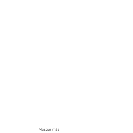
Mostrar más