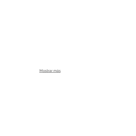
Mostrar más