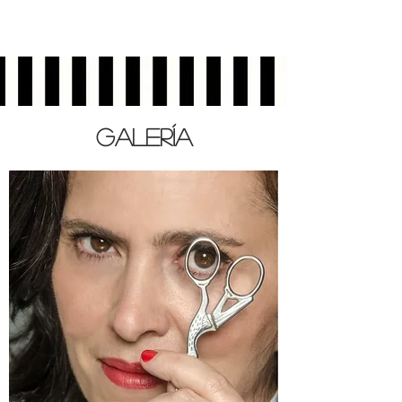
Galería