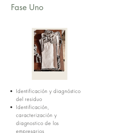
Fase Uno
Identificación y diagnóstico
del residuo
Identificación,
caracterización y
diagnostico de los
empresarios