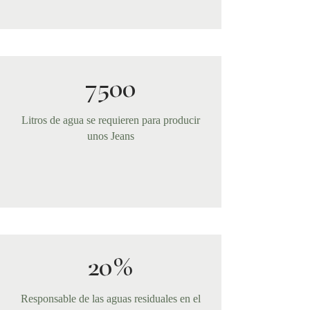
7500
Litros de agua se requieren para producir
unos Jeans
20%
Responsable de las aguas residuales en el