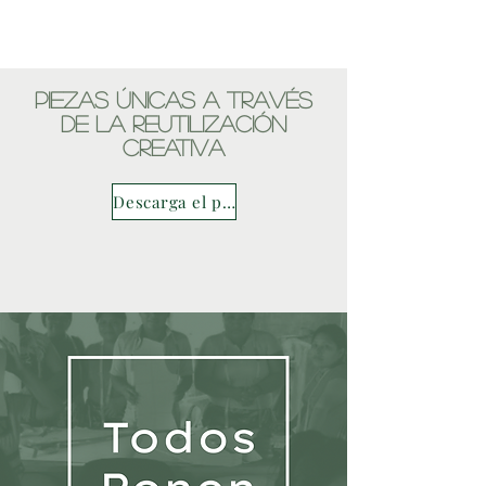
Piezas únicas a través
de la reutilización
creativa
Descarga el portafolio completo