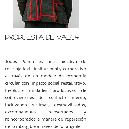
Propuesta de Valor
Todos Ponen es una iniciativa de
reciclaje textil institucional y corporativo
a través de un modelo de economía
circular con impacto social restaurativo.
Involucra unidades productivas de
sobrevivientes del conflicto interno,
incluyendo víctimas, desmovilizados,
excombatientes, reinsertados y
reincorporados a manera de reparación
de lo intangible a través de lo tangible.